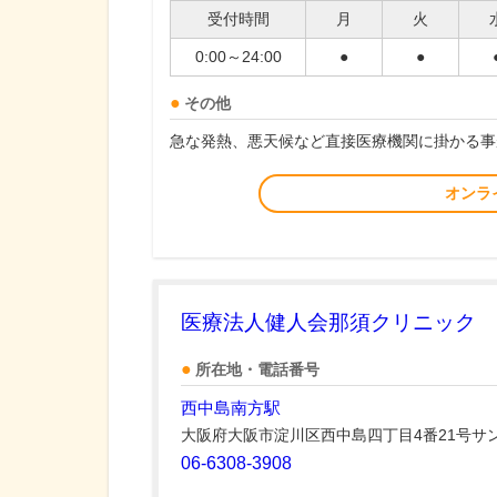
受付時間
月
火
0:00～24:00
●
●
その他
急な発熱、悪天候など直接医療機関に掛かる事
オンラ
医療法人健人会那須クリニック
所在地・電話番号
西中島南方駅
大阪府大阪市淀川区西中島四丁目4番21号サ
06-6308-3908