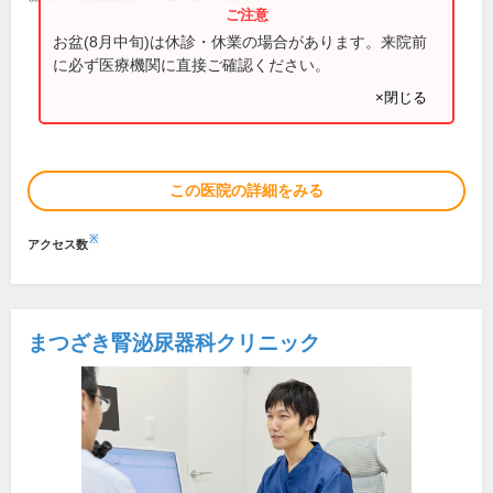
お盆(8月中旬)は休診・休業の場合があります。来院前
に必ず医療機関に直接ご確認ください。
×閉じる
この医院の詳細をみる
※
アクセス数
まつざき腎泌尿器科クリニック