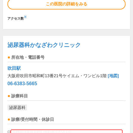
この医院の詳細をみる
※
アクセス数
泌尿器科かなざわクリニック
所在地・電話番号
吹田駅
大阪府吹田市昭和町13番21号ケイエム・ワンビル1階
[地図]
06-6383-5665
診療科目
泌尿器科
診療/受付時間・休診日
(診療時間は直接お問い合わせください)