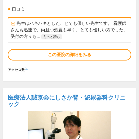
口コミ
先生はハキハキとした、とても優しい先生です。 看護師
さんも迅速で、尚且つ処置も早く、とても優しい方でした。
受付の方々も...
もっと読む
この医院の詳細をみる
※
アクセス数
医療法人誠京会にしさか腎・泌尿器科クリニ
ック