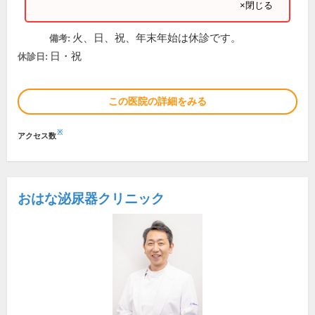
×閉じる
火、日、祝、年末年始は休診です。
備考:
日・祝
休診日:
この医院の詳細をみる
※
アクセス数
おはな泌尿器クリニック