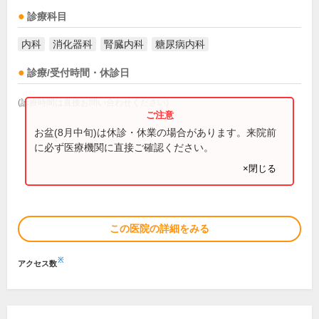
診療科目
内科
消化器科
腎臓内科
糖尿病内科
診療/受付時間・休診日
(診療時間は直接お問い合わせください)
お盆(8月中旬)は休診・休業の場合があります。来院前
に必ず医療機関に直接ご確認ください。
×閉じる
この医院の詳細をみる
※
アクセス数