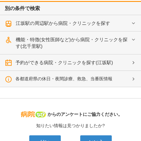
別の条件で検索
江坂駅の周辺駅から病院・クリニックを探す
機能・特徴(女性医師など)から病院・クリニックを探
す(北千里駅)
予約ができる病院・クリニックを探す(江坂駅)
各都道府県の休日・夜間診療、救急、当番医情報
病院なび
からのアンケートにご協力ください。
知りたい情報は見つかりましたか?