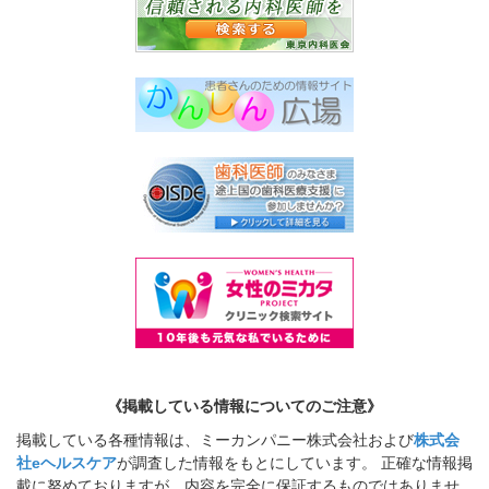
《掲載している情報についてのご注意》
掲載している各種情報は、ミーカンパニー株式会社および
株式会
社eヘルスケア
が調査した情報をもとにしています。 正確な情報掲
載に努めておりますが、内容を完全に保証するものではありませ