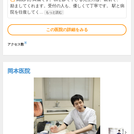
励ましてくれます。受付の人も、優しくて丁寧です。 駅と病
院を往復してく...
もっと読む
この医院の詳細をみる
※
アクセス数
岡本医院