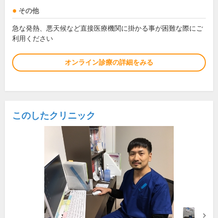
その他
急な発熱、悪天候など直接医療機関に掛かる事が困難な際にご
利用ください
オンライン診療の詳細をみる
このしたクリニック