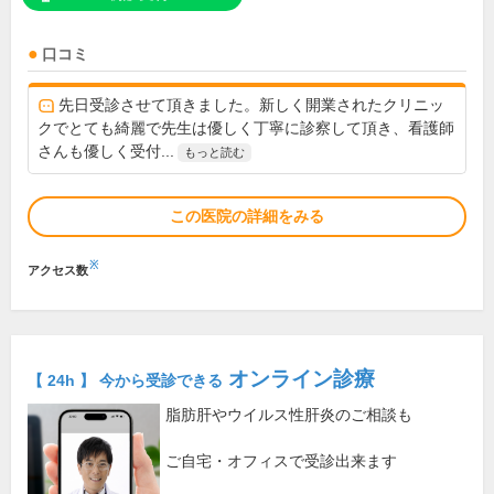
口コミ
先日受診させて頂きました。新しく開業されたクリニッ
クでとても綺麗で先生は優しく丁寧に診察して頂き、看護師
さんも優しく受付...
もっと読む
この医院の詳細をみる
※
アクセス数
オンライン診療
【 24h 】 今から受診できる
脂肪肝やウイルス性肝炎のご相談も
ご自宅・オフィスで受診出来ます