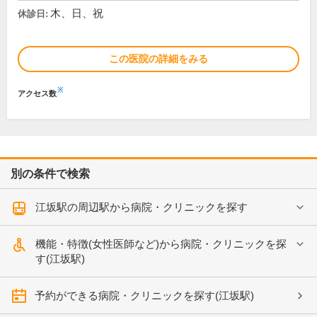
木、日、祝
休診日:
この医院の詳細をみる
※
アクセス数
別の条件で検索
江坂駅の周辺駅から病院・クリニックを探す
機能・特徴(女性医師など)から病院・クリニックを探
す(江坂駅)
予約ができる病院・クリニックを探す(江坂駅)