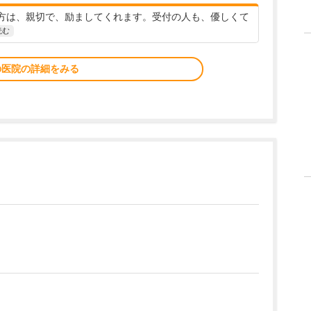
方は、親切で、励ましてくれます。受付の人も、優しくて
読む
の医院の詳細をみる