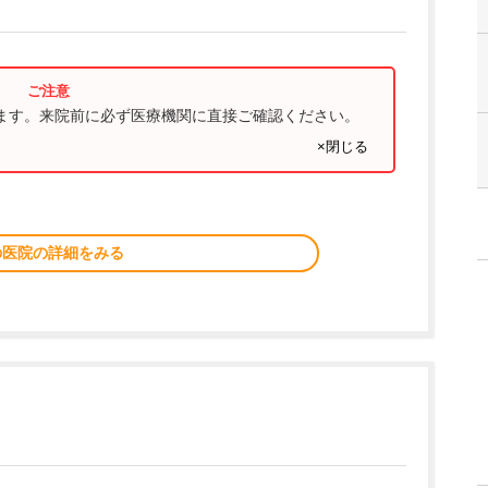
ります。来院前に必ず医療機関に直接ご確認ください。
×閉じる
の医院の詳細をみる