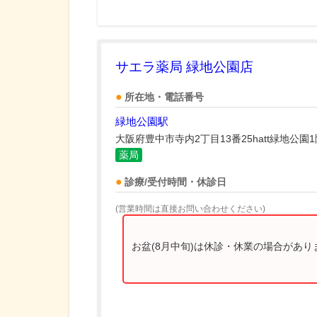
サエラ薬局 緑地公園店
所在地・電話番号
緑地公園駅
大阪府豊中市寺内2丁目13番25hatt緑地公園1
薬局
診療/受付時間・休診日
(営業時間は直接お問い合わせください)
お盆(8月中旬)は休診・休業の場合があ