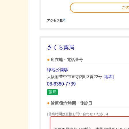
こ
※
アクセス数
さくら薬局
所在地・電話番号
緑地公園駅
大阪府豊中市東寺内町3番22号
[地図]
06-6380-7739
薬局
診療/受付時間・休診日
(営業時間は直接お問い合わせください)