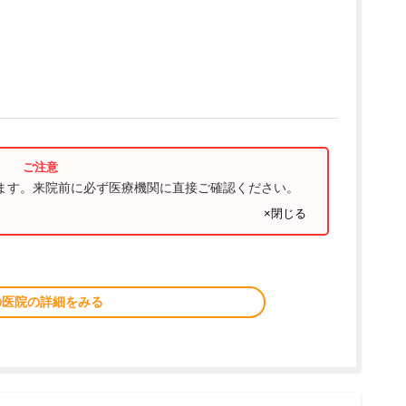
ります。来院前に必ず医療機関に直接ご確認ください。
×閉じる
の医院の詳細をみる