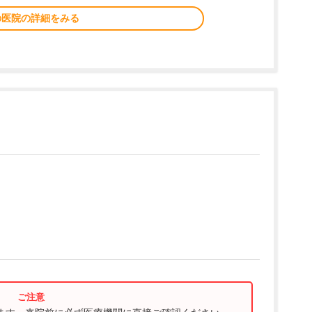
の医院の詳細をみる