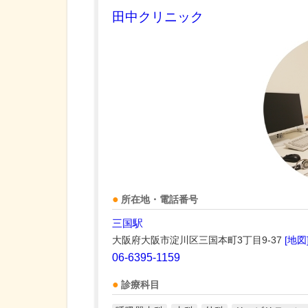
田中クリニック
所在地・電話番号
三国駅
大阪府大阪市淀川区三国本町3丁目9-37
[地図
06-6395-1159
診療科目