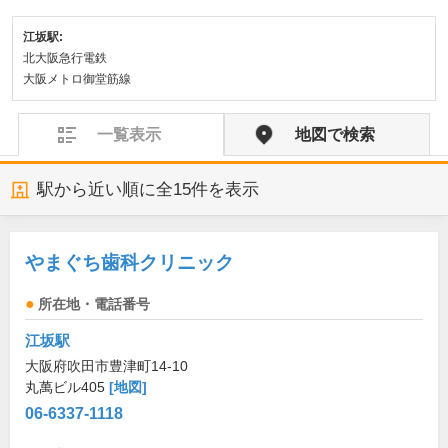
江坂駅:
北大阪急行電鉄
大阪メトロ御堂筋線
一覧表示
地図で検索
駅から近い順に全
15
件を表示
やまぐち歯科クリニック
所在地・電話番号
江坂駅
大阪府吹田市豊津町14-10
丸萬ビル405
[地図]
06-6337-1118