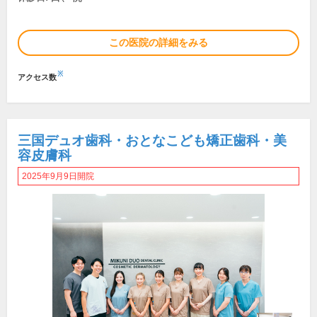
この医院の詳細をみる
※
アクセス数
三国デュオ歯科・おとなこども矯正歯科・美
容皮膚科
2025年9月9日開院