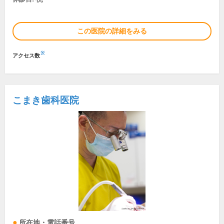
この医院の詳細をみる
※
アクセス数
こまき歯科医院
所在地・電話番号