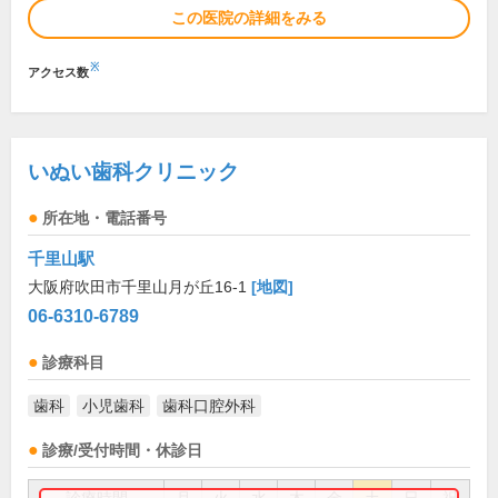
この医院の詳細をみる
※
アクセス数
いぬい歯科クリニック
所在地・電話番号
千里山駅
大阪府吹田市千里山月が丘16-1
[地図]
06-6310-6789
診療科目
歯科
小児歯科
歯科口腔外科
診療/受付時間・休診日