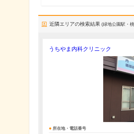
近隣エリアの検索結果
(緑地公園駅・桃
うちやま内科クリニック
所在地・電話番号