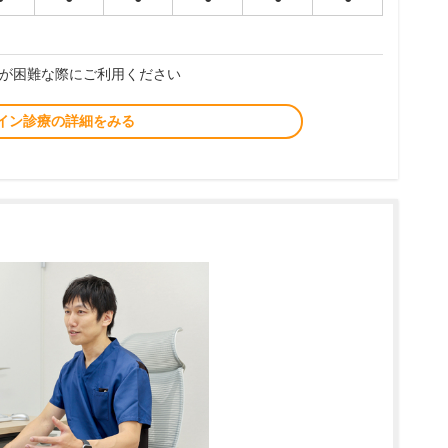
が困難な際にご利用ください
イン診療の詳細をみる