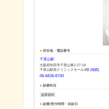
所在地・電話番号
千里山駅
大阪府吹田市千里山東2-27-10
千里山駅前クリニックモール3階
[地図]
06-6836-8700
診療科目
泌尿器科
診療/受付時間・休診日