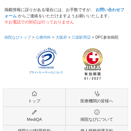
掲載情報に誤りがある場合には、お手数ですが、
お問い合わせフ
ォーム
からご連絡をいただけますようお願いいたします。
※お電話での対応は行っておりません
病院なびトップ
>
心療内科
>
大阪府
>
江坂駅周辺
>
DPC参加病院
プライバシーマークについて
トップ
医療機関の皆様へ
MediQA
病院なびについて
病院なび利用規約
個人情報保護方針