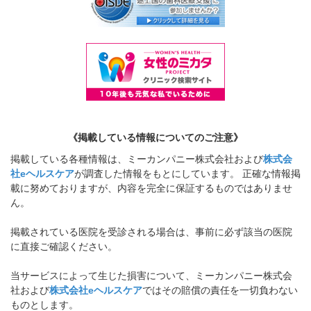
《掲載している情報についてのご注意》
掲載している各種情報は、ミーカンパニー株式会社および
株式会
社eヘルスケア
が調査した情報をもとにしています。 正確な情報掲
載に努めておりますが、内容を完全に保証するものではありませ
ん。
掲載されている医院を受診される場合は、事前に必ず該当の医院
に直接ご確認ください。
当サービスによって生じた損害について、ミーカンパニー株式会
社および
株式会社eヘルスケア
ではその賠償の責任を一切負わない
ものとします。