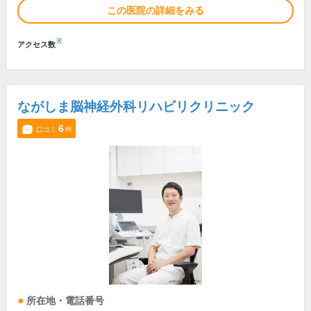
この医院の詳細をみる
※
アクセス数
ながしま脳神経外科リハビリクリニック
6
口コミ
件
所在地・電話番号