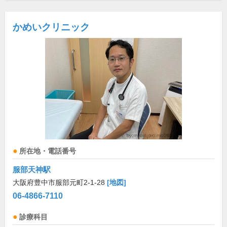
かめいクリニック
所在地・電話番号
服部天神駅
大阪府豊中市服部元町2-1-28
[地図]
06-4866-7110
診療科目