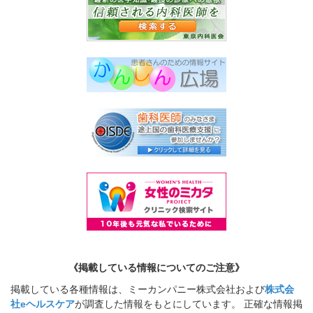
《掲載している情報についてのご注意》
掲載している各種情報は、ミーカンパニー株式会社および
株式会
社eヘルスケア
が調査した情報をもとにしています。 正確な情報掲