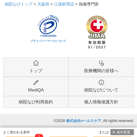
病院なびトップ
>
大阪府
>
江坂駅周辺
>
熱傷専門医
プライバシーマークについて
トップ
医療機関の皆様へ
MediQA
病院なびについて
病院なび利用規約
個人情報保護方針
©2026
株式会社eヘルスケア
, All rights reserved.
条件変更
1