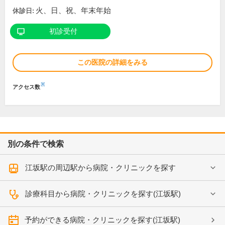
火、日、祝、年末年始
休診日:
初診受付
この医院の詳細をみる
※
アクセス数
別の条件で検索
江坂駅の周辺駅から病院・クリニックを探す
診療科目から病院・クリニックを探す(江坂駅)
予約ができる病院・クリニックを探す(江坂駅)