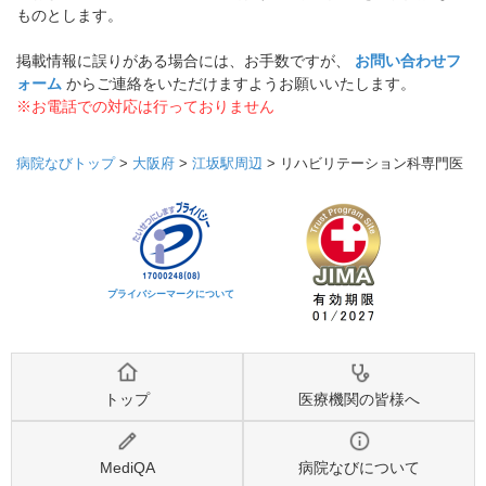
ものとします。
掲載情報に誤りがある場合には、お手数ですが、
お問い合わせフ
ォーム
からご連絡をいただけますようお願いいたします。
※お電話での対応は行っておりません
病院なびトップ
>
大阪府
>
江坂駅周辺
>
リハビリテーション科専門医
プライバシーマークについて
トップ
医療機関の皆様へ
MediQA
病院なびについて