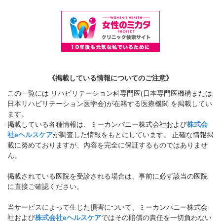
《掲載している情報についてのご注意》
この一覧には リハビリテーション科専門医(日本専門医機構または
日本リハビリテーション医学会)が在籍する医療機関 を掲載してい
ます。
掲載している各種情報は、ミーカンパニー株式会社および
株式会
社eヘルスケア
が調査した情報をもとにしています。 正確な情報掲
載に努めておりますが、内容を完全に保証するものではありませ
ん。
掲載されている医院を受診される場合は、事前に必ず該当の医院
に直接ご確認ください。
当サービスによって生じた損害について、ミーカンパニー株式会
社および
株式会社eヘルスケア
ではその賠償の責任を一切負わない