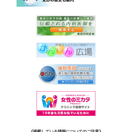
《掲載している情報についてのご注意》