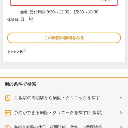
受付時間9:30～12:30、15:30～18:30
備考:
日、祝
休診日:
この医院の詳細をみる
※
アクセス数
別の条件で検索
江坂駅の周辺駅から病院・クリニックを探す
予約ができる病院・クリニックを探す(江坂駅)
各都道府県の休日・夜間診療、救急、当番医情報