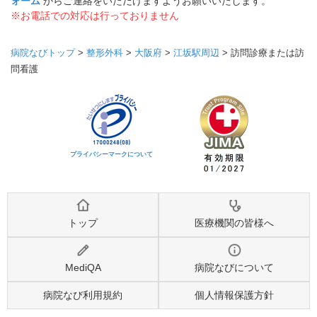
ォーム
からご連絡をいただけますようお願いいたします。
※お電話での対応は行っておりません
病院なびトップ
>
整形外科
>
大阪府
>
江坂駅周辺
>
訪問診療または訪
問看護
プライバシーマークについて
トップ
医療機関の皆様へ
MediQA
病院なびについて
病院なび利用規約
個人情報保護方針