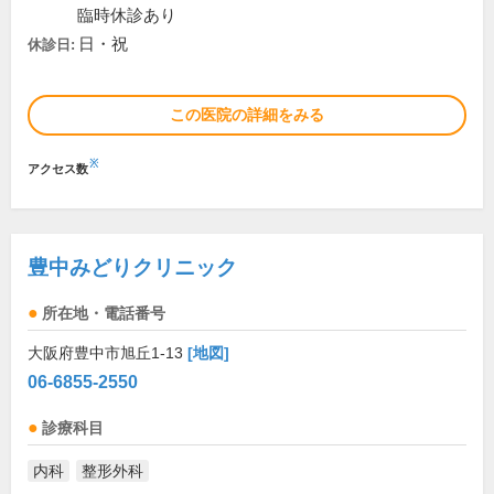
臨時休診あり
日・祝
休診日:
この医院の詳細をみる
※
アクセス数
豊中みどりクリニック
所在地・電話番号
大阪府豊中市旭丘1-13
[地図]
06-6855-2550
診療科目
内科
整形外科