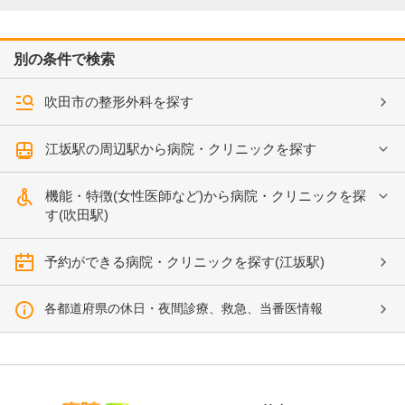
別の条件で検索
吹田市の整形外科を探す
江坂駅の周辺駅から病院・クリニックを探す
機能・特徴(女性医師など)から病院・クリニックを探
す(吹田駅)
予約ができる病院・クリニックを探す(江坂駅)
各都道府県の休日・夜間診療、救急、当番医情報