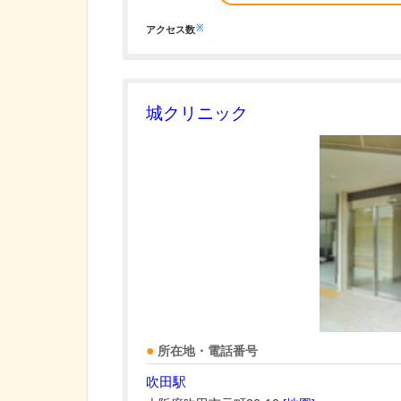
※
アクセス数
城クリニック
所在地・電話番号
吹田駅