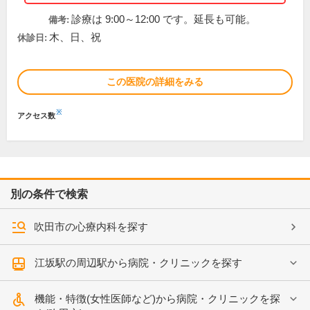
診療は 9:00～12:00 です。延長も可能。
備考:
木、日、祝
休診日:
この医院の詳細をみる
※
アクセス数
別の条件で検索
吹田市の心療内科を探す
江坂駅の周辺駅から病院・クリニックを探す
機能・特徴(女性医師など)から病院・クリニックを探