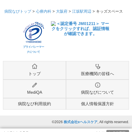
病院なびトップ
>
心療内科
>
大阪府
>
江坂駅周辺
>
キッズスペース
プライバシーマー
クについて
トップ
医療機関の皆様へ
MediQA
病院なびについて
病院なび利用規約
個人情報保護方針
©2026
株式会社eヘルスケア
, All rights reserved.