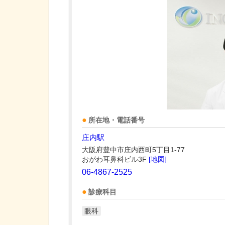
所在地・電話番号
庄内駅
大阪府豊中市庄内西町5丁目1-77
おがわ耳鼻科ビル3F
[地図]
06-4867-2525
診療科目
眼科