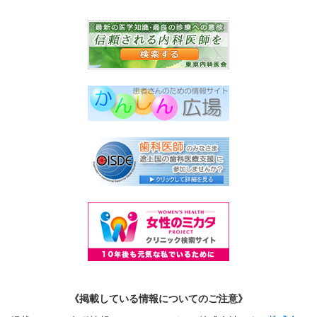
《掲載している情報についてのご注意》