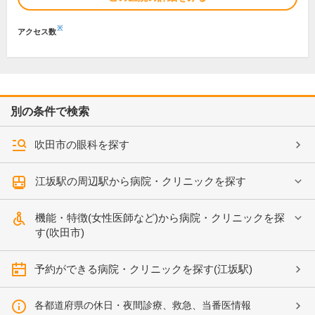
※
アクセス数
別の条件で検索
吹田市の眼科を探す
江坂駅の周辺駅から病院・クリニックを探す
機能・特徴(女性医師など)から病院・クリニックを探
す(吹田市)
予約ができる病院・クリニックを探す(江坂駅)
各都道府県の休日・夜間診療、救急、当番医情報