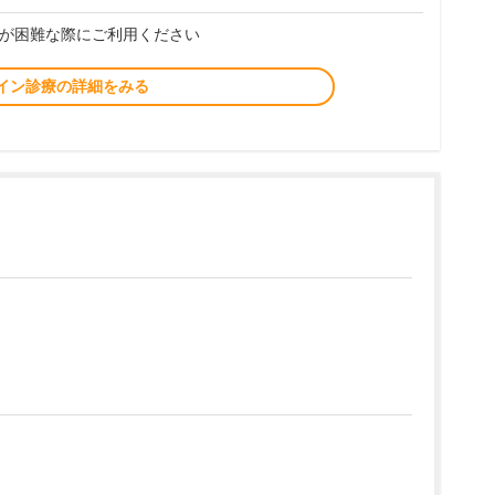
が困難な際にご利用ください
イン診療の詳細をみる