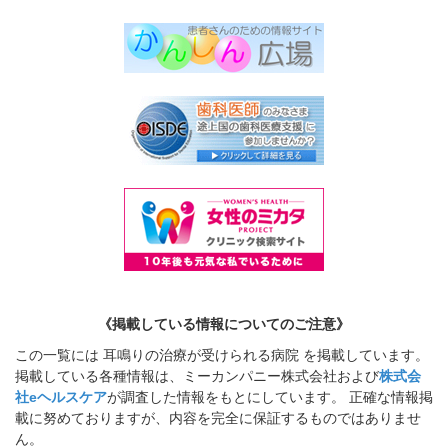
《掲載している情報についてのご注意》
この一覧には 耳鳴りの治療が受けられる病院 を掲載しています。
掲載している各種情報は、ミーカンパニー株式会社および
株式会
社eヘルスケア
が調査した情報をもとにしています。 正確な情報掲
載に努めておりますが、内容を完全に保証するものではありませ
ん。