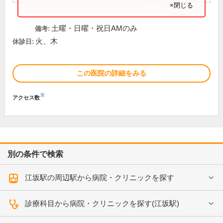
×閉じる
土曜・日曜・祝日AMのみ
備考:
火、木
休診日:
この医院の詳細をみる
※
アクセス数
別の条件で検索
江坂駅の周辺駅から病院・クリニックを探す
診療科目から病院・クリニックを探す(江坂駅)