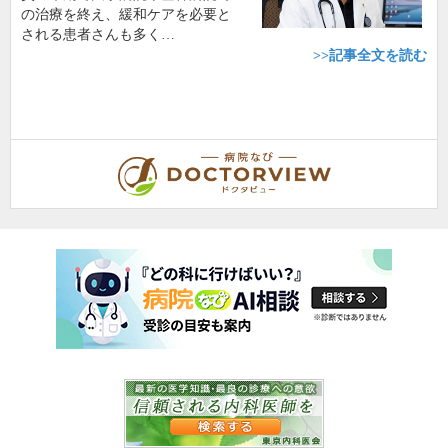
の治療を終え、緩和ケアを必要と
される患者さんも多く…
>>記事全文を読む