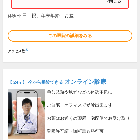
×閉じる
日、祝、年末年始、お盆
休診日:
この医院の詳細をみる
※
アクセス数
オンライン診療
【 24h 】 今から受診できる
急な発熱や風邪などの体調不良に
ご自宅・オフィスで受診出来ます
お薬はお近くの薬局、宅配便でお受け取り
登園許可証・診断書も発行可