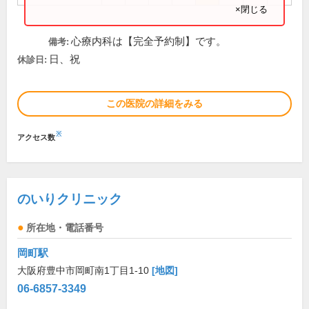
×閉じる
心療内科は【完全予約制】です。
備考:
日、祝
休診日:
この医院の詳細をみる
※
アクセス数
のいりクリニック
所在地・電話番号
岡町駅
大阪府豊中市岡町南1丁目1-10
[地図]
06-6857-3349