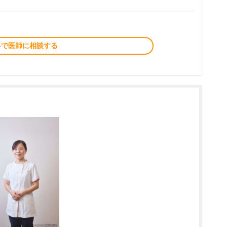
料で医師に相談する