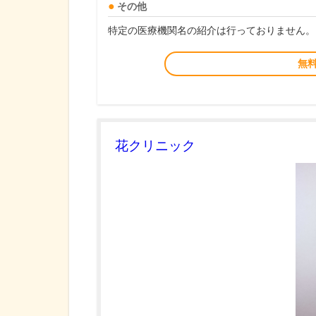
その他
特定の医療機関名の紹介は行っておりません。
無
花クリニック