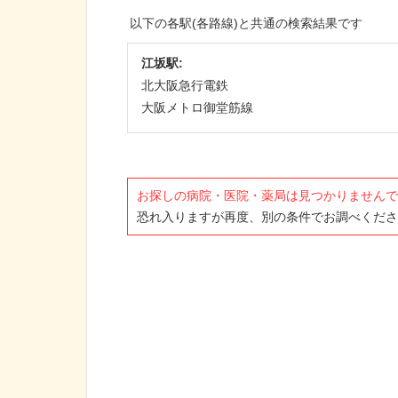
以下の各駅(各路線)と共通の検索結果です
江坂駅:
北大阪急行電鉄
大阪メトロ御堂筋線
お探しの病院・医院・薬局は見つかりませんで
恐れ入りますが再度、別の条件でお調べくださ