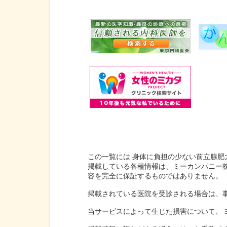
この一覧には 身体に負担の少ない前立腺肥
掲載している各種情報は、ミーカンパニー
容を完全に保証するものではありません。
掲載されている医院を受診される場合は、
当サービスによって生じた損害について、