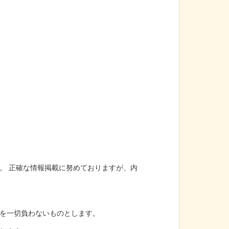
。 正確な情報掲載に努めておりますが、内
を一切負わないものとします。