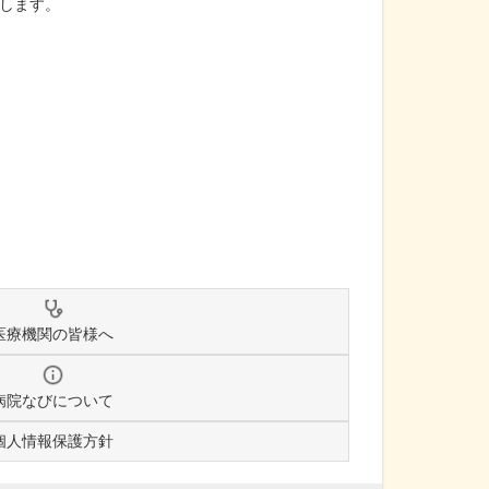
します。
医療機関の皆様へ
病院なびについて
個人情報保護方針