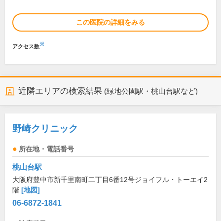
この医院の詳細をみる
※
アクセス数
近隣エリアの検索結果
(緑地公園駅・桃山台駅など)
野崎クリニック
所在地・電話番号
桃山台駅
大阪府豊中市新千里南町二丁目6番12号ジョイフル・トーエイ2
階
[地図]
06-6872-1841