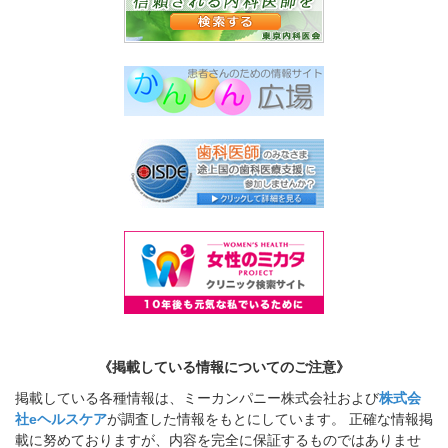
《掲載している情報についてのご注意》
掲載している各種情報は、ミーカンパニー株式会社および
株式会
社eヘルスケア
が調査した情報をもとにしています。 正確な情報掲
載に努めておりますが、内容を完全に保証するものではありませ