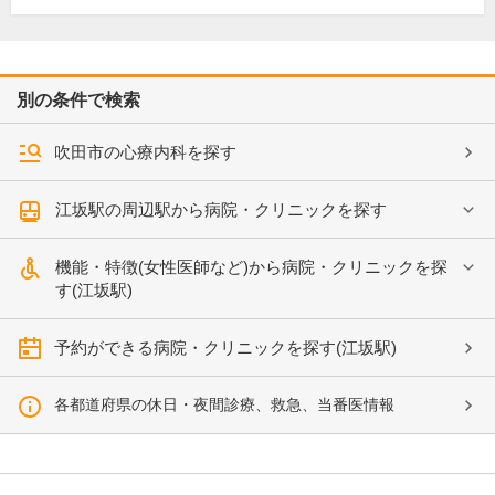
別の条件で検索
吹田市の心療内科を探す
江坂駅の周辺駅から病院・クリニックを探す
機能・特徴(女性医師など)から病院・クリニックを探
す(江坂駅)
予約ができる病院・クリニックを探す(江坂駅)
各都道府県の休日・夜間診療、救急、当番医情報