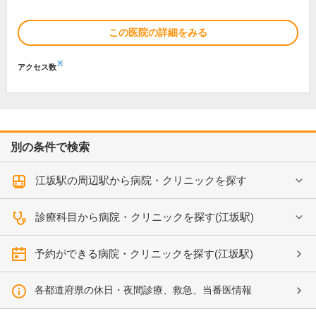
この医院の詳細をみる
※
アクセス数
別の条件で検索
江坂駅の周辺駅から病院・クリニックを探す
診療科目から病院・クリニックを探す(江坂駅)
予約ができる病院・クリニックを探す(江坂駅)
各都道府県の休日・夜間診療、救急、当番医情報