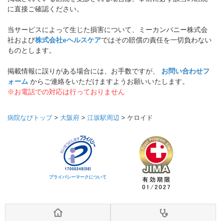
に直接ご確認ください。
当サービスによって生じた損害について、ミーカンパニー株式会
社および
株式会社eヘルスケア
ではその賠償の責任を一切負わない
ものとします。
掲載情報に誤りがある場合には、お手数ですが、
お問い合わせフ
ォーム
からご連絡をいただけますようお願いいたします。
※お電話での対応は行っておりません
病院なびトップ
>
大阪府
>
江坂駅周辺
>
ケロイド
プライバシーマークについて