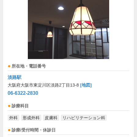
所在地・電話番号
淡路駅
大阪府大阪市東淀川区淡路2丁目13-8
[地図]
06-6322-2830
診療科目
外科
形成外科
皮膚科
リハビリテーション科
診療/受付時間・休診日