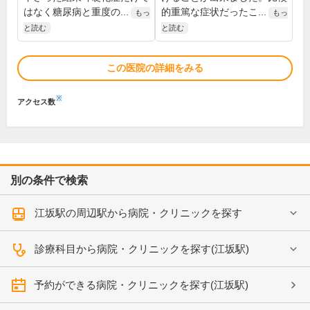
はなく糖尿病と重度の...
的重篤な症状だったこ...
もっ
もっ
と読む
と読む
この医院の詳細をみる
※
アクセス数
別の条件で検索
江坂駅の周辺駅から病院・クリニックを探す
診療科目から病院・クリニックを探す(江坂駅)
予約ができる病院・クリニックを探す(江坂駅)