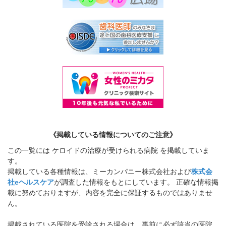
《掲載している情報についてのご注意》
この一覧には ケロイドの治療が受けられる病院 を掲載していま
す。
掲載している各種情報は、ミーカンパニー株式会社および
株式会
社eヘルスケア
が調査した情報をもとにしています。 正確な情報掲
載に努めておりますが、内容を完全に保証するものではありませ
ん。
掲載されている医院を受診される場合は、事前に必ず該当の医院