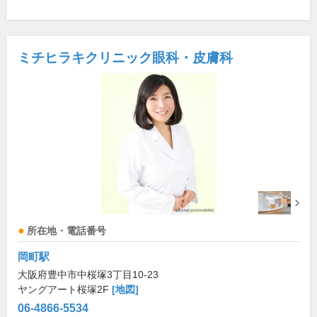
ミチヒラキクリニック眼科・皮膚科
所在地・電話番号
岡町駅
大阪府豊中市中桜塚3丁目10-23
ヤングアート桜塚2F
[地図]
06-4866-5534