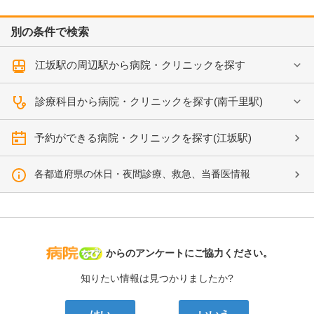
別の条件で検索
江坂駅の周辺駅から病院・クリニックを探す
診療科目から病院・クリニックを探す(南千里駅)
予約ができる病院・クリニックを探す(江坂駅)
各都道府県の休日・夜間診療、救急、当番医情報
病院なび
からのアンケートにご協力ください。
知りたい情報は見つかりましたか?