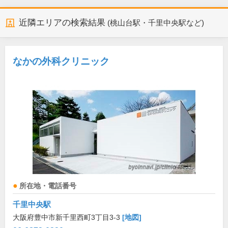
近隣エリアの検索結果
(桃山台駅・千里中央駅など)
なかの外科クリニック
所在地・電話番号
千里中央駅
大阪府豊中市新千里西町3丁目3-3
[地図]