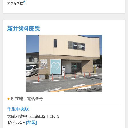
※
アクセス数
新井歯科医院
所在地・電話番号
千里中央駅
大阪府豊中市上新田2丁目6-3
TAビル1F
[地図]