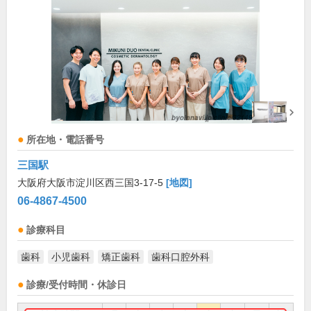
所在地・電話番号
三国駅
大阪府大阪市淀川区西三国3-17-5
[地図]
06-4867-4500
診療科目
歯科
小児歯科
矯正歯科
歯科口腔外科
診療/受付時間・休診日