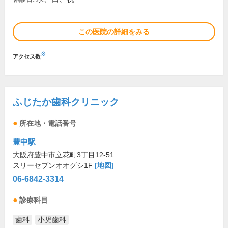
この医院の詳細をみる
※
アクセス数
ふじたか歯科クリニック
所在地・電話番号
豊中駅
大阪府豊中市立花町3丁目12-51
スリーセブンオオグシ1F
[地図]
06-6842-3314
診療科目
歯科
小児歯科