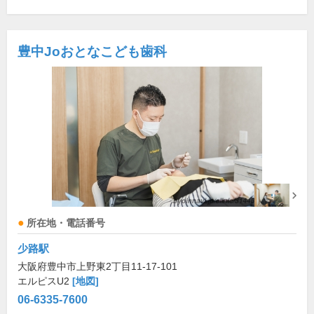
豊中Joおとなこども歯科
所在地・電話番号
少路駅
大阪府豊中市上野東2丁目11-17-101
エルピスU2
[地図]
06-6335-7600