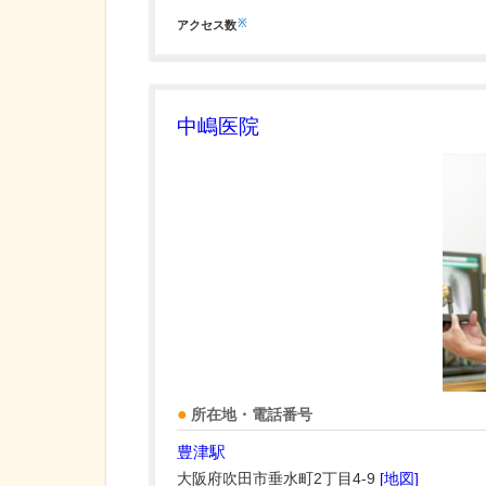
※
アクセス数
中嶋医院
所在地・電話番号
豊津駅
大阪府吹田市垂水町2丁目4-9
[地図]