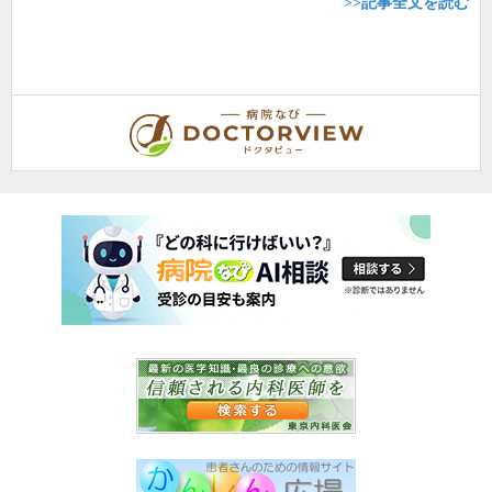
>>記事全文を読む