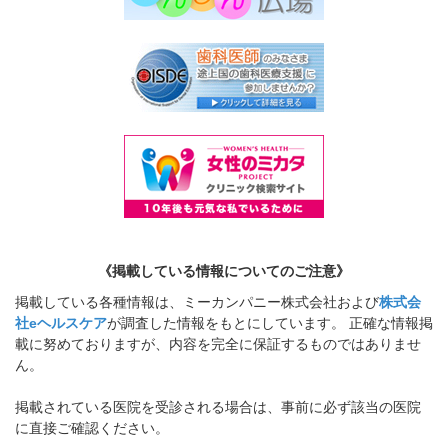
《掲載している情報についてのご注意》
掲載している各種情報は、ミーカンパニー株式会社および
株式会
社eヘルスケア
が調査した情報をもとにしています。 正確な情報掲
載に努めておりますが、内容を完全に保証するものではありませ
ん。
掲載されている医院を受診される場合は、事前に必ず該当の医院
に直接ご確認ください。