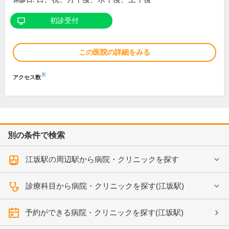
初診受付
この医院の詳細をみる
※
アクセス数
別の条件で検索
江坂駅の周辺駅から病院・クリニックを探す
診療科目から病院・クリニックを探す(江坂駅)
予約ができる病院・クリニックを探す(江坂駅)