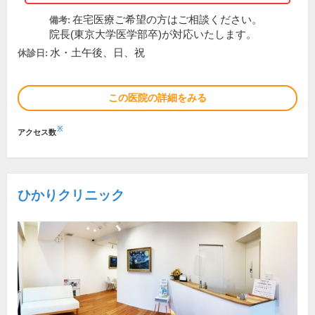
在宅医療ご希望の方はご相談ください。
備考:
院長(東京大学医学部卒)が対応いたします。
水・土午後、日、祝
休診日:
この医院の詳細をみる
※
アクセス数
ひかりクリニック