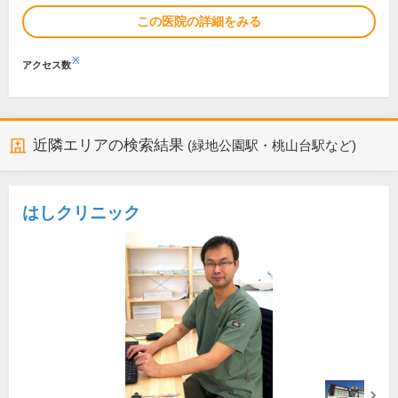
この医院の詳細をみる
※
アクセス数
近隣エリアの検索結果
(緑地公園駅・桃山台駅など)
はしクリニック