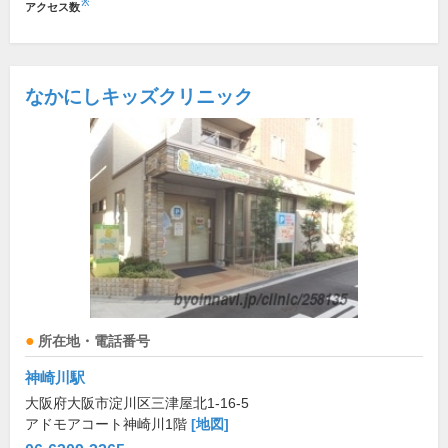
※
アクセス数
なかにしキッズクリニック
所在地・電話番号
神崎川駅
大阪府大阪市淀川区三津屋北1-16-5
アドモアコート神崎川1階
[地図]