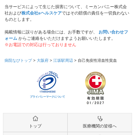
当サービスによって生じた損害について、ミーカンパニー株式会
社および
株式会社eヘルスケア
ではその賠償の責任を一切負わない
ものとします。
掲載情報に誤りがある場合には、お手数ですが、
お問い合わせフ
ォーム
からご連絡をいただけますようお願いいたします。
※お電話での対応は行っておりません
病院なびトップ
>
大阪府
>
江坂駅周辺
>
自己免疫性溶血性貧血
プライバシーマークについて
トップ
医療機関の皆様へ