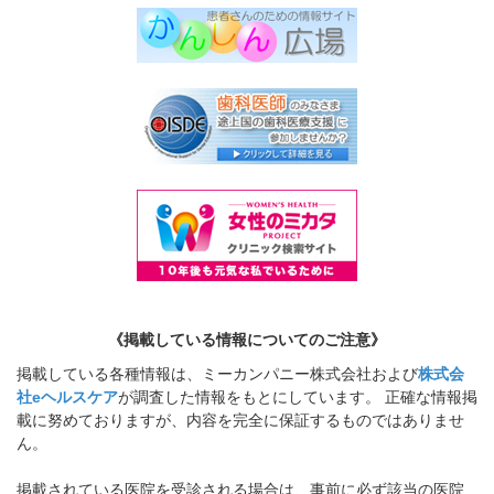
《掲載している情報についてのご注意》
掲載している各種情報は、ミーカンパニー株式会社および
株式会
社eヘルスケア
が調査した情報をもとにしています。 正確な情報掲
載に努めておりますが、内容を完全に保証するものではありませ
ん。
掲載されている医院を受診される場合は、事前に必ず該当の医院