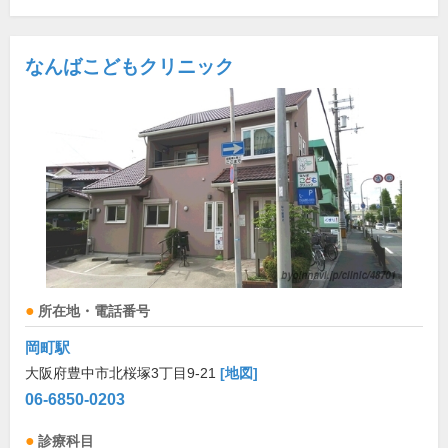
なんばこどもクリニック
所在地・電話番号
岡町駅
大阪府豊中市北桜塚3丁目9-21
[地図]
06-6850-0203
診療科目