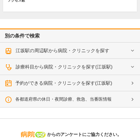
アクセス数
別の条件で検索
江坂駅の周辺駅から病院・クリニックを探す
診療科目から病院・クリニックを探す(江坂駅)
予約ができる病院・クリニックを探す(江坂駅)
各都道府県の休日・夜間診療、救急、当番医情報
病院なび
からのアンケートにご協力ください。