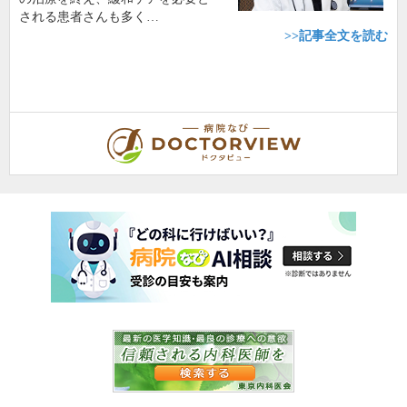
される患者さんも多く…
>>記事全文を読む