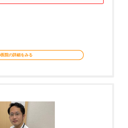
の医院の詳細をみる