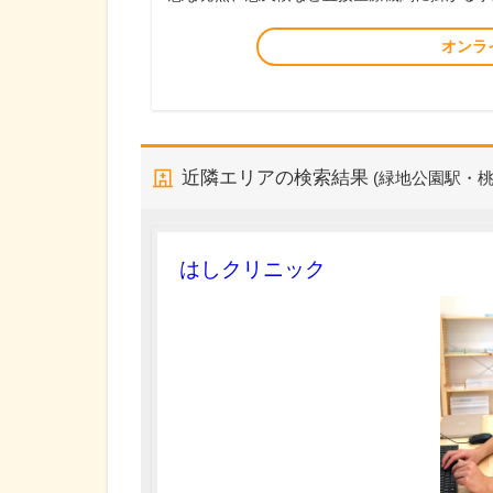
オンラ
近隣エリアの検索結果
(緑地公園駅・桃
はしクリニック