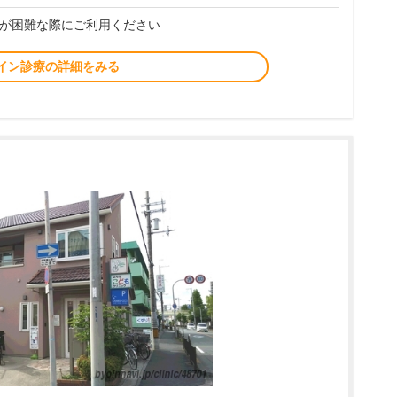
が困難な際にご利用ください
イン診療の詳細をみる