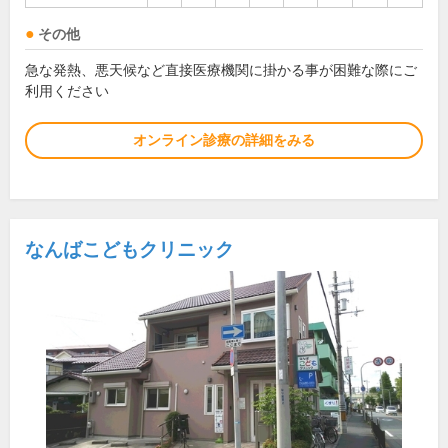
その他
急な発熱、悪天候など直接医療機関に掛かる事が困難な際にご
利用ください
オンライン診療の詳細をみる
なんばこどもクリニック