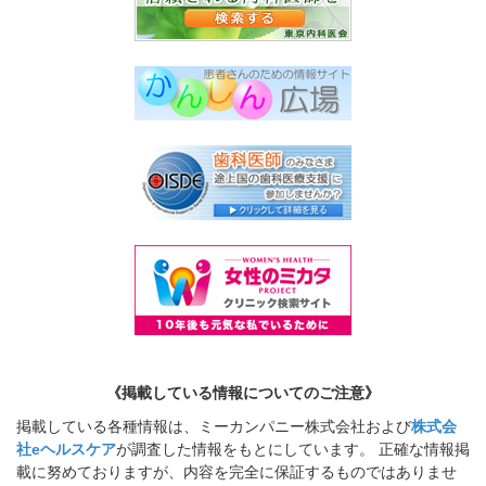
《掲載している情報についてのご注意》
掲載している各種情報は、ミーカンパニー株式会社および
株式会
社eヘルスケア
が調査した情報をもとにしています。 正確な情報掲
載に努めておりますが、内容を完全に保証するものではありませ