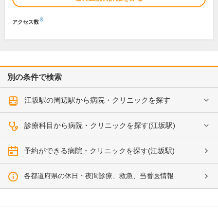
※
アクセス数
別の条件で検索
江坂駅の周辺駅から病院・クリニックを探す
診療科目から病院・クリニックを探す(江坂駅)
予約ができる病院・クリニックを探す(江坂駅)
各都道府県の休日・夜間診療、救急、当番医情報