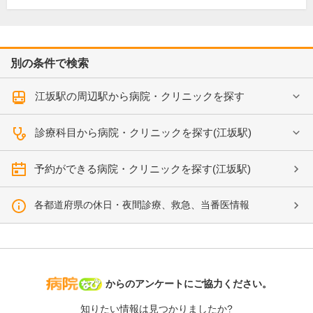
別の条件で検索
江坂駅の周辺駅から病院・クリニックを探す
診療科目から病院・クリニックを探す(江坂駅)
予約ができる病院・クリニックを探す(江坂駅)
各都道府県の休日・夜間診療、救急、当番医情報
病院なび
からのアンケートにご協力ください。
知りたい情報は見つかりましたか?