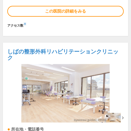
この医院の詳細をみる
※
アクセス数
しばの整形外科リハビリテーションクリニッ
ク
所在地・電話番号