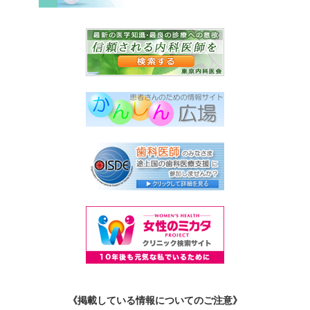
《掲載している情報についてのご注意》