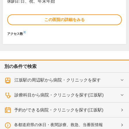
日、祝、年末年始
休診日:
この医院の詳細をみる
※
アクセス数
別の条件で検索
江坂駅の周辺駅から病院・クリニックを探す
診療科目から病院・クリニックを探す(江坂駅)
予約ができる病院・クリニックを探す(江坂駅)
各都道府県の休日・夜間診療、救急、当番医情報