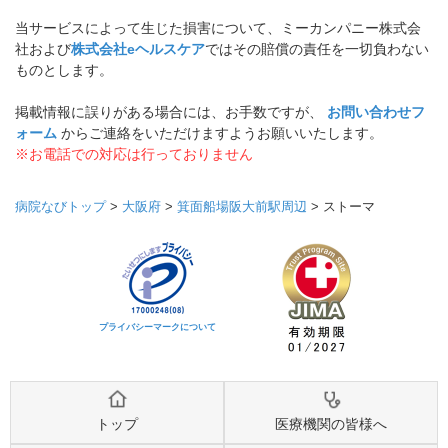
当サービスによって生じた損害について、ミーカンパニー株式会
社および
株式会社eヘルスケア
ではその賠償の責任を一切負わない
ものとします。
掲載情報に誤りがある場合には、お手数ですが、
お問い合わせフ
ォーム
からご連絡をいただけますようお願いいたします。
※お電話での対応は行っておりません
病院なびトップ
>
大阪府
>
箕面船場阪大前駅周辺
>
ストーマ
プライバシーマークについて
トップ
医療機関の皆様へ