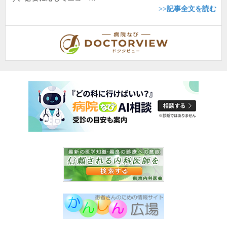
>>記事全文を読む