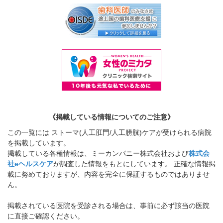
《掲載している情報についてのご注意》
この一覧には ストーマ(人工肛門/人工膀胱)ケアが受けられる病院
を掲載しています。
掲載している各種情報は、ミーカンパニー株式会社および
株式会
社eヘルスケア
が調査した情報をもとにしています。 正確な情報掲
載に努めておりますが、内容を完全に保証するものではありませ
ん。
掲載されている医院を受診される場合は、事前に必ず該当の医院
に直接ご確認ください。