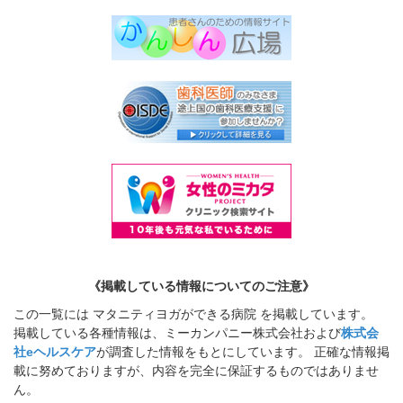
《掲載している情報についてのご注意》
この一覧には マタニティヨガができる病院 を掲載しています。
掲載している各種情報は、ミーカンパニー株式会社および
株式会
社eヘルスケア
が調査した情報をもとにしています。 正確な情報掲
載に努めておりますが、内容を完全に保証するものではありませ
ん。