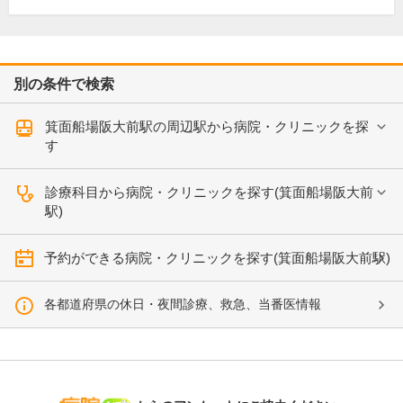
別の条件で検索
箕面船場阪大前駅の周辺駅から病院・クリニックを探
す
診療科目から病院・クリニックを探す(箕面船場阪大前
駅)
予約ができる病院・クリニックを探す(箕面船場阪大前駅)
各都道府県の休日・夜間診療、救急、当番医情報