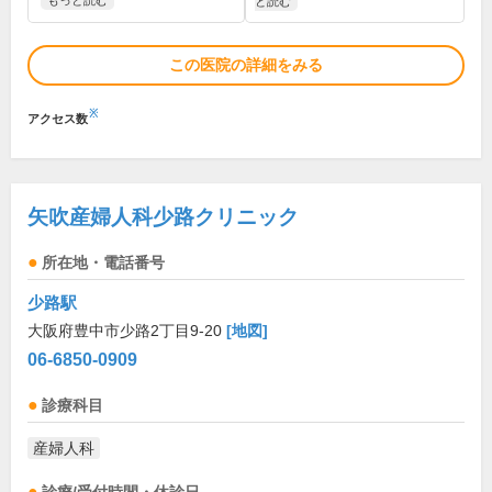
もっと読む
と読む
この医院の詳細をみる
※
アクセス数
矢吹産婦人科少路クリニック
所在地・電話番号
少路駅
大阪府豊中市少路2丁目9-20
[地図]
06-6850-0909
診療科目
産婦人科