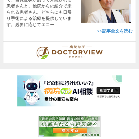
患者さんと、他院からの紹介で来
られる患者さん、どちらにも日帰
り手術による治療を提供していま
す。必要に応じてエコー…
>>記事全文を読む