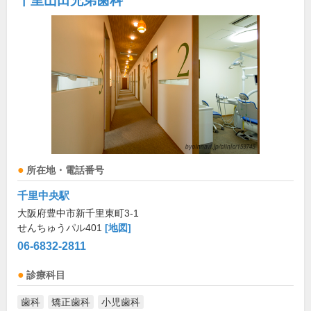
千里山田兄弟歯科
所在地・電話番号
千里中央駅
大阪府豊中市新千里東町3-1
せんちゅうパル401
[地図]
06-6832-2811
診療科目
歯科
矯正歯科
小児歯科