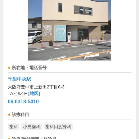
所在地・電話番号
千里中央駅
大阪府豊中市上新田2丁目6-3
TAビル1F
[地図]
06-6318-5410
診療科目
歯科
小児歯科
歯科口腔外科