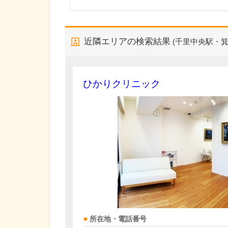
近隣エリアの検索結果
(千里中央駅・箕
ひかりクリニック
所在地・電話番号