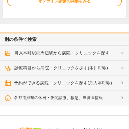
オンライン診療の詳細をみる
別の条件で検索
舟入本町駅の周辺駅から病院・クリニックを探す
診療科目から病院・クリニックを探す(本川町駅)
予約ができる病院・クリニックを探す(舟入本町駅)
各都道府県の休日・夜間診療、救急、当番医情報