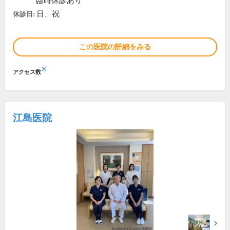
臨時休診あり
日、祝
休診日:
この医院の詳細をみる
※
アクセス数
江島医院