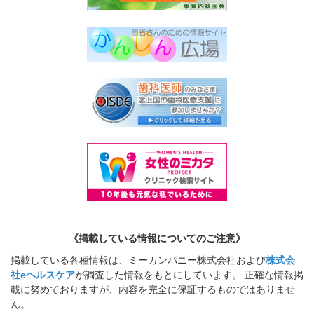
《掲載している情報についてのご注意》
掲載している各種情報は、ミーカンパニー株式会社および
株式会
社eヘルスケア
が調査した情報をもとにしています。 正確な情報掲
載に努めておりますが、内容を完全に保証するものではありませ
ん。