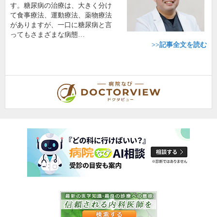
す。糖尿病の治療は、大きく分け
て食事療法、運動療法、薬物療法
がありますが、一口に糖尿病と言
ってもさまざまな病態…
>>記事全文を読む