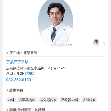
所在地・電話番号
宇品三丁目駅
広島県広島市南区宇品神田2丁目14-24
尾田ビル2F
[地図]
082-252-0133
診療科目
内科
循環器内科
消化器内科
呼吸器内科
放射線科
診療/受付時間・休診日