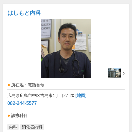
はしもと内科
所在地・電話番号
広島県広島市中区吉島東1丁目27-20
[地図]
082-244-5577
診療科目
内科
消化器内科