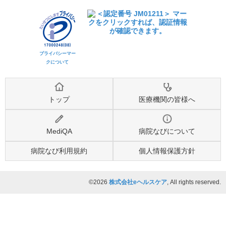
プライバシーマー
クについて
トップ
医療機関の皆様へ
MediQA
病院なびについて
病院なび利用規約
個人情報保護方針
©2026
株式会社eヘルスケア
, All rights reserved.