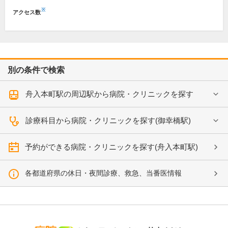
※
アクセス数
別の条件で検索
舟入本町駅の周辺駅から病院・クリニックを探す
診療科目から病院・クリニックを探す(御幸橋駅)
予約ができる病院・クリニックを探す(舟入本町駅)
各都道府県の休日・夜間診療、救急、当番医情報