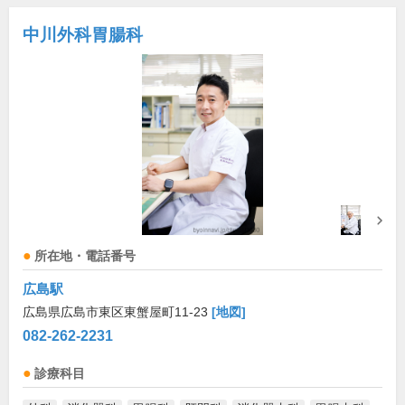
中川外科胃腸科
所在地・電話番号
広島駅
広島県広島市東区東蟹屋町11-23
[地図]
082-262-2231
診療科目