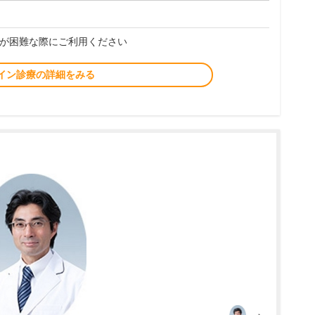
が困難な際にご利用ください
イン診療の詳細をみる