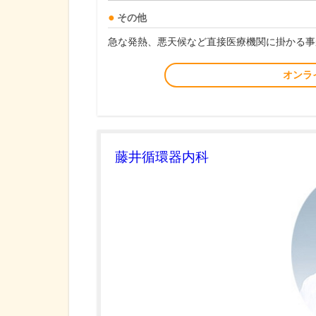
その他
急な発熱、悪天候など直接医療機関に掛かる事
オンラ
藤井循環器内科