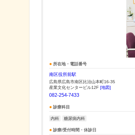
所在地・電話番号
南区役所前駅
広島県広島市南区比治山本町16-35
産業文化センタービル12F
[地図]
082-254-7433
診療科目
内科
糖尿病内科
診療/受付時間・休診日