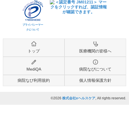
プライバシーマー
クについて
トップ
医療機関の皆様へ
MediQA
病院なびについて
病院なび利用規約
個人情報保護方針
©2026
株式会社eヘルスケア
, All rights reserved.