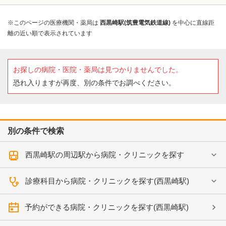
※このページの医療機関・薬局は
西黒崎駅(筑豊電気鉄道線)
を中心に直線距
離の近い順で表示されています
お探しの病院・医院・薬局は見つかりませんでした。
恐れ入りますが再度、別の条件でお調べください。
別の条件で検索
西黒崎駅の周辺駅から病院・クリニックを探す
診療科目から病院・クリニックを探す(西黒崎駅)
予約ができる病院・クリニックを探す(西黒崎駅)