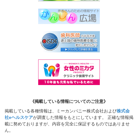
《掲載している情報についてのご注意》
掲載している各種情報は、ミーカンパニー株式会社および
株式会
社eヘルスケア
が調査した情報をもとにしています。 正確な情報掲
載に努めておりますが、内容を完全に保証するものではありませ
ん。