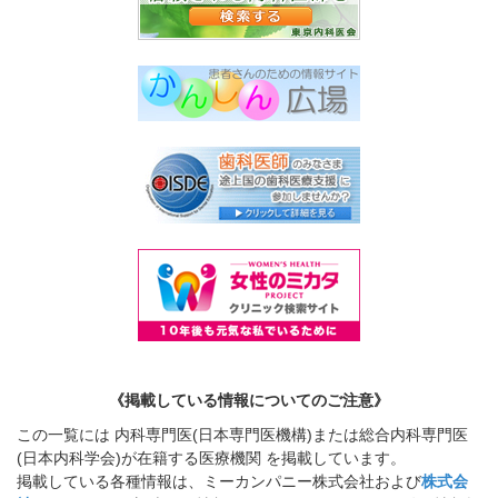
《掲載している情報についてのご注意》
この一覧には 内科専門医(日本専門医機構)または総合内科専門医
(日本内科学会)が在籍する医療機関 を掲載しています。
掲載している各種情報は、ミーカンパニー株式会社および
株式会