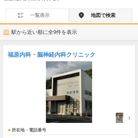
一覧表示
地図で検索
駅から近い順に全
9
件を表示
福原内科・脳神経内科クリニック
所在地・電話番号