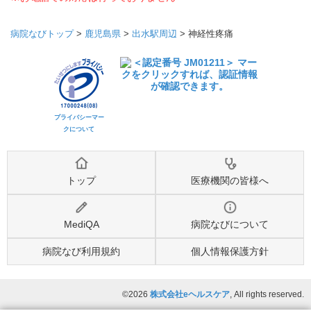
病院なびトップ
>
鹿児島県
>
出水駅周辺
>
神経性疼痛
プライバシーマー
クについて
トップ
医療機関の皆様へ
MediQA
病院なびについて
病院なび利用規約
個人情報保護方針
©2026
株式会社eヘルスケア
, All rights reserved.