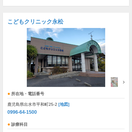
こどもクリニック永松
所在地・電話番号
鹿児島県出水市平和町25-2
[地図]
0996-64-1500
診療科目