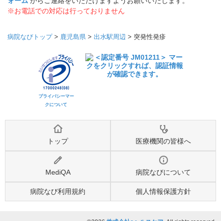
ォーム
からご連絡をいただけますようお願いいたします。
※お電話での対応は行っておりません
病院なびトップ
>
鹿児島県
>
出水駅周辺
>
突発性発疹
プライバシーマー
クについて
トップ
医療機関の皆様へ
MediQA
病院なびについて
病院なび利用規約
個人情報保護方針